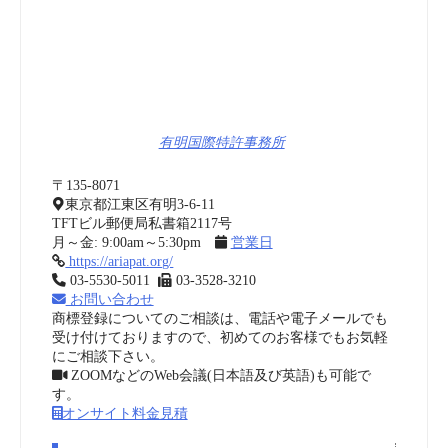
TFTビル郵便局私書箱2117号
月～金: 9:00am～5:30pm
営業日
https://ariapat.org/
03-5530-5011
03-3528-3210
お問い合わせ
商標登録についてのご相談は、電話や電子メールでも
受け付けておりますので、初めてのお客様でもお気軽
にご相談下さい。
ZOOMなどのWeb会議(日本語及び英語)も可能で
す。
オンサイト料金見積
管理者プロフィール