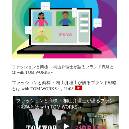
ファッションと商標 ～桐山弁理士が語るブランド戦略と
は with TOM WORKS～
ファッションと商標 ～桐山弁理士が語るブランド戦略
とは with TOM WORKS～, 21:08
ファッションと商標 ～桐山弁理士が語るブラン
ド戦略とは with TOM WORKS～