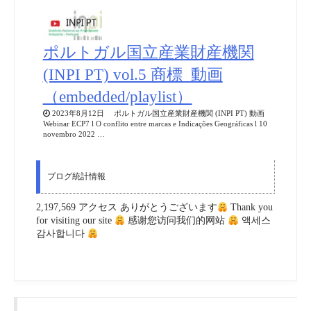
ポルトガル国立産業財産機関
(INPI PT) vol.5 商標_動画
（embedded/playlist）
2023年8月12日 ポルトガル国立産業財産機関 (INPI PT) 動画
Webinar ECP7 l O conflito entre marcas e Indicações Geográficas l 10
novembro 2022 …
ブログ統計情報
2,197,569 アクセス ありがとうございます
Thank you
for visiting our site
感谢您访问我们的网站
액세스
감사합니다