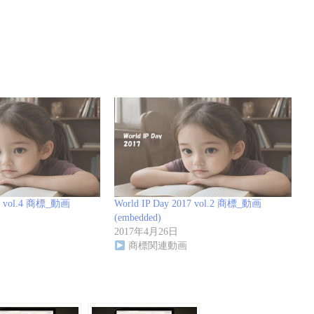
17 vol.4 商標_動画
World IP Day 2017 vol.2 商標_動画
(embedded)
2017年4月26日
商標関連動画