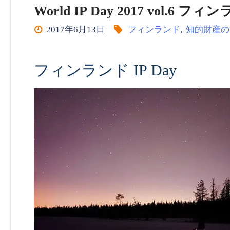
World IP Day 2017 vol.6
2017年6月13日
フィンランド
,
知的財産の
フィンランド IP Day