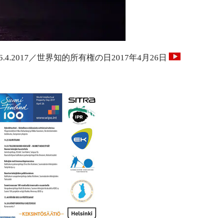
 päivä 26.4.2017／世界知的所有権の日2017年4月26日