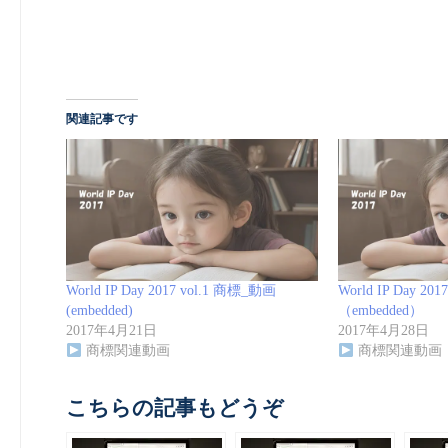
関連記事です
World IP Day 2017 vol.1 商標_動画
World IP Day 20
(embedded)
（embedded）
2017年4月21日
2017年4月28日
商標関連動画
商標関連動画
こちらの記事もどうぞ