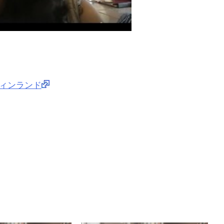
ed）フィンランド