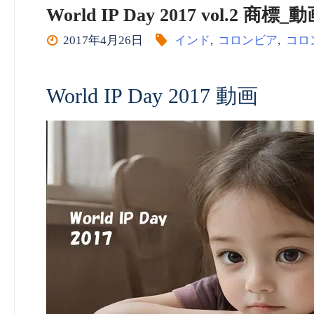
World IP Day 2017 vol.2 商標_動
2017年4月26日
インド
,
コロンビア
,
コロ
World IP Day 2017 動画