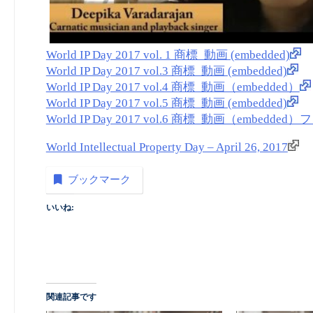
World IP Day 2017 vol. 1 商標_動画 (embedded)
World IP Day 2017 vol.3 商標_動画 (embedded)
World IP Day 2017 vol.4 商標_動画（embedded）
World IP Day 2017 vol.5 商標_動画 (embedded)
World IP Day 2017 vol.6 商標_動画（embedd
World Intellectual Property Day – April 26, 2017
ブックマーク
いいね:
関連記事です