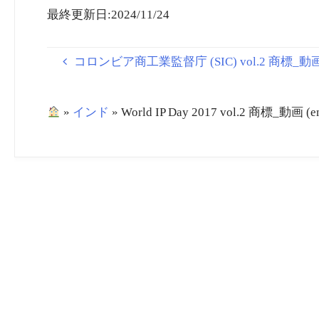
最終更新日:2024/11/24
コロンビア商工業監督庁 (SIC) vol.2 商標_動画
»
インド
»
World IP Day 2017 vol.2 商標_動画 (e