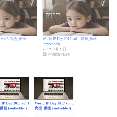
17 vol.3 商標_動画
World IP Day 2017 vol.1 商標_動画
(embedded)
2017年4月21日
商標関連動画
 IP Day 2017 vol.1
World IP Day 2017 vol.5
画 (embedded)
商標_動画 (embedded)