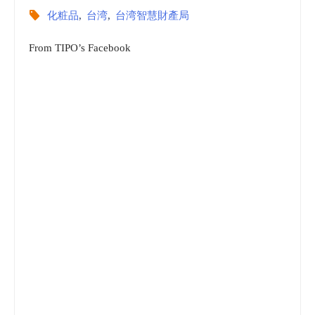
化粧品
,
台湾
,
台湾智慧財產局
From TIPO’s Facebook