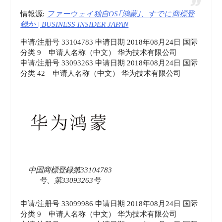
情報源:
ファーウェイ独自OS｢鴻蒙｣、すでに商標登
録か | BUSINESS INSIDER JAPAN
申请/注册号 33104783 申请日期 2018年08月24日 国际
分类 9 申请人名称（中文） 华为技术有限公司
申请/注册号 33093263 申请日期 2018年08月24日 国际
分类 42 申请人名称（中文） 华为技术有限公司
中国商標登録第33104783
号、第33093263号
申请/注册号 33099986 申请日期 2018年08月24日 国际
分类 9 申请人名称（中文） 华为技术有限公司