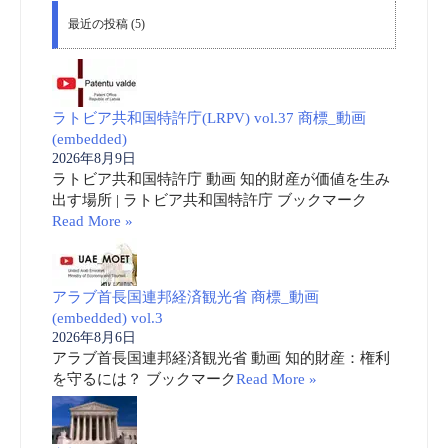
最近の投稿 (5)
ラトビア共和国特許庁(LRPV) vol.37 商標_動画
(embedded)
2026年8月9日
ラトビア共和国特許庁 動画 知的財産が価値を生み
出す場所 | ラトビア共和国特許庁 ブックマーク
Read More »
アラブ首長国連邦経済観光省 商標_動画
(embedded) vol.3
2026年8月6日
アラブ首長国連邦経済観光省 動画 知的財産：権利
を守るには？ ブックマーク
Read More »