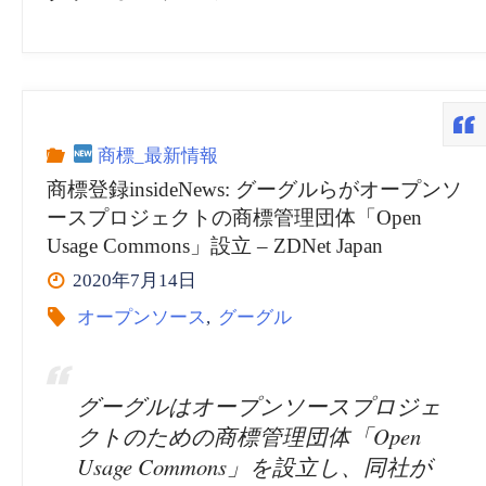
商標_最新情報
商標登録insideNews: グーグルらがオープンソ
ースプロジェクトの商標管理団体「Open
Usage Commons」設立 – ZDNet Japan
2020年7月14日
オープンソース
,
グーグル
グーグルはオープンソースプロジェ
クトのための商標管理団体「Open
Usage Commons」を設立し、同社が