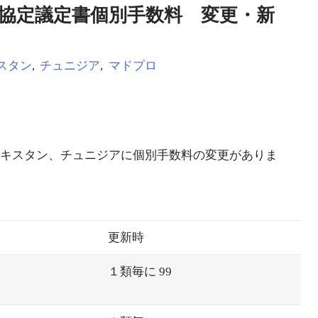
ドリッド協定議定書個別手数料 変更・新
スタン
,
チュニジア
,
マドプロ
ジキスタン、チュニジアに個別手数料の変更がありま
更新時
１類毎に 99