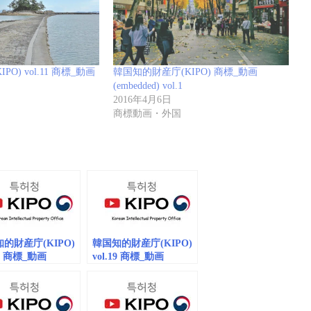
O) vol.11 商標_動画
韓国知的財産庁(KIPO) 商標_動画
(embedded) vol.1
2016年4月6日
商標動画・外国
的財産庁(KIPO)
韓国知的財産庁(KIPO)
15 商標_動画
vol.19 商標_動画
dded)
(embedded)