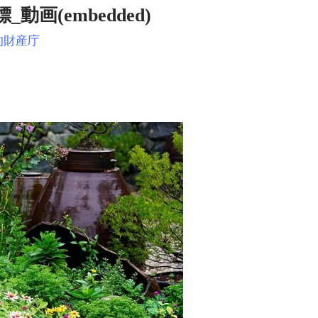
_動画(embedded)
的財産庁