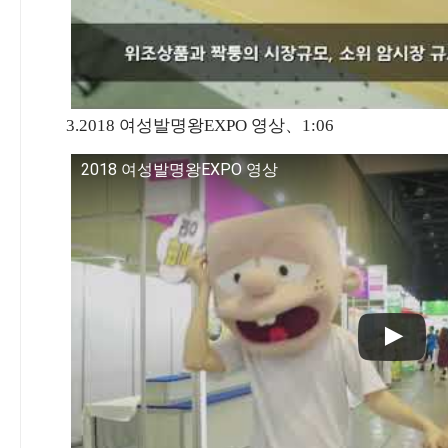
3.2018 여성발명왕EXPO 영상、1:06
2018 여성발명왕EXPO 영상