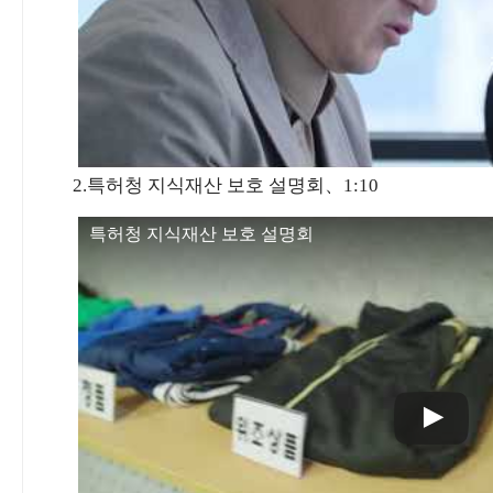
2.특허청 지식재산 보호 설명회、1:10
특허청 지식재산 보호 설명회