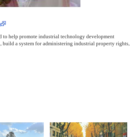
)
ed to help promote industrial technology development
, build a system for administering industrial property rights,