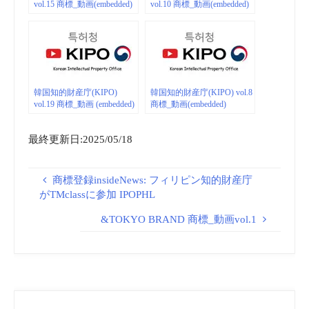
vol.15 商標_動画(embedded)
vol.10 商標_動画(embedded)
韓国知的財産庁(KIPO)
韓国知的財産庁(KIPO) vol.8
vol.19 商標_動画 (embedded)
商標_動画(embedded)
最終更新日:2025/05/18
商標登録insideNews: フィリピン知的財産庁
がTMclassに参加 IPOPHL
&TOKYO BRAND 商標_動画vol.1