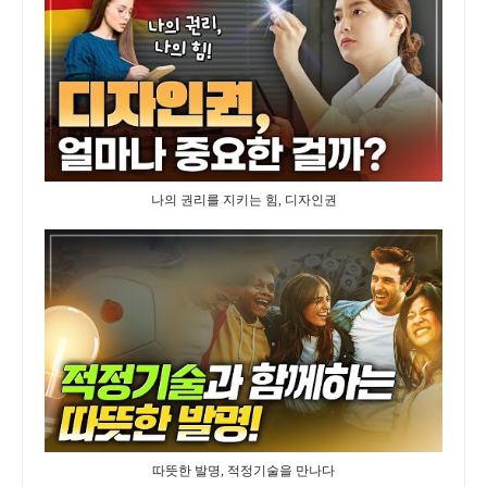
나의 권리를 지키는 힘, 디자인권
따뜻한 발명, 적정기술을 만나다