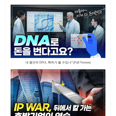
내 몸안의 DNA, 특허가 될 수있나? (Full Version)