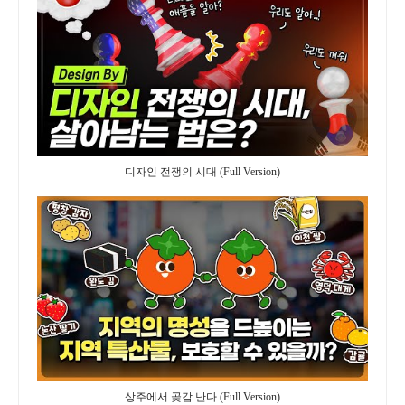
디자인 전쟁의 시대 (Full Version)
상주에서 곶감 난다 (Full Version)