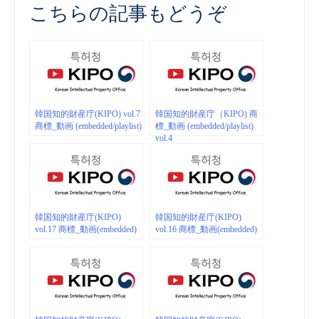
こちらの記事もどうぞ
韓国知的財産庁(KIPO) vol.7
韓国知的財産庁（KIPO) 商
商標_動画 (embedded/playlist)
標_動画 (embedded/playlist)
vol.4
韓国知的財産庁(KIPO)
韓国知的財産庁(KIPO)
vol.17 商標_動画(embedded)
vol.16 商標_動画(embedded)