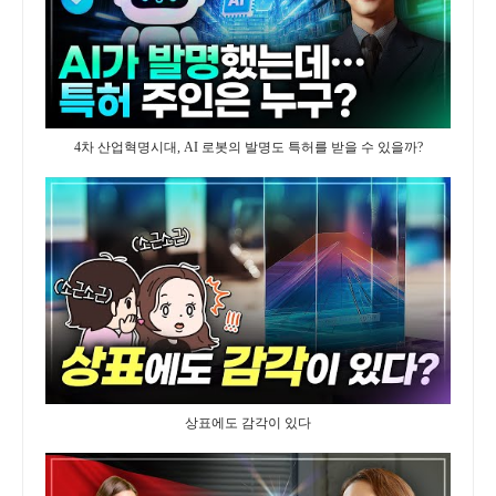
4차 산업혁명시대, AI 로봇의 발명도 특허를 받을 수 있을까?
상표에도 감각이 있다