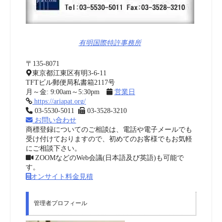
有明国際特許事務所
〒135-8071
東京都江東区有明3-6-11
TFTビル郵便局私書箱2117号
月～金: 9:00am～5:30pm
営業日
https://ariapat.org/
03-5530-5011
03-3528-3210
お問い合わせ
商標登録についてのご相談は、電話や電子メールでも
受け付けておりますので、初めてのお客様でもお気軽
にご相談下さい。
ZOOMなどのWeb会議(日本語及び英語)も可能で
す。
オンサイト料金見積
管理者プロフィール