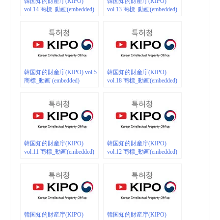
韓国知的財産庁(KIPO)
韓国知的財産庁(KIPO)
vol.14 商標_動画(embedded)
vol.13 商標_動画(embedded)
韓国知的財産庁(KIPO) vol.5
韓国知的財産庁(KIPO)
商標_動画 (embedded)
vol.18 商標_動画(embedded)
韓国知的財産庁(KIPO)
韓国知的財産庁(KIPO)
vol.11 商標_動画(embedded)
vol.12 商標_動画(embedded)
韓国知的財産庁(KIPO)
韓国知的財産庁(KIPO)