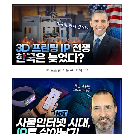
3D 프린팅 기술 속 IP 이야기