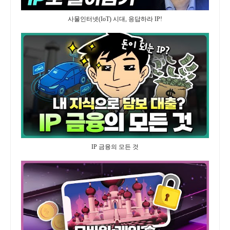
사물인터넷(IoT) 시대, 응답하라 IP!
IP 금융의 모든 것