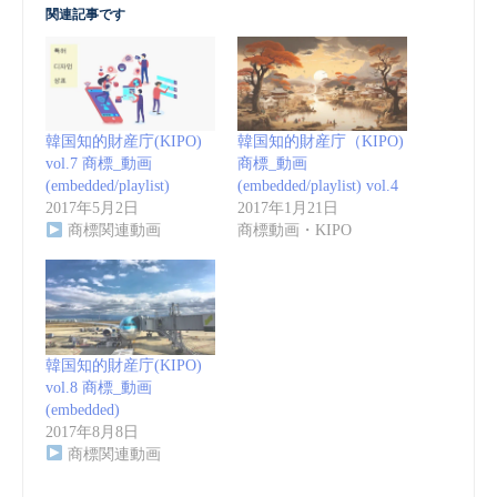
関連記事です
韓国知的財産庁(KIPO)
韓国知的財産庁（KIPO)
vol.7 商標_動画
商標_動画
(embedded/playlist)
(embedded/playlist) vol.4
2017年5月2日
2017年1月21日
商標関連動画
商標動画・KIPO
韓国知的財産庁(KIPO)
vol.8 商標_動画
(embedded)
2017年8月8日
商標関連動画