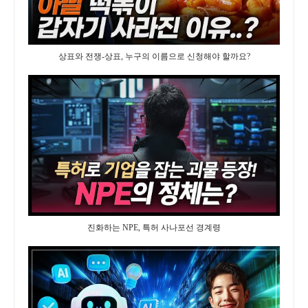
상표와 전쟁-상표, 누구의 이름으로 신청해야 할까요?
진화하는 NPE, 특허 사나포선 경계령