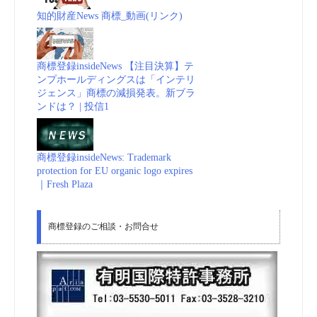
知的財産News 商標_動画(リンク)
商標登録insideNews 【注目決算】テ
ンプホールディングスは「インテリ
ジェンス」商標の減損発表。新ブラ
ンドは？ | 投信1
商標登録insideNews: Trademark
protection for EU organic logo expires
｜Fresh Plaza
商標登録のご相談・お問合せ