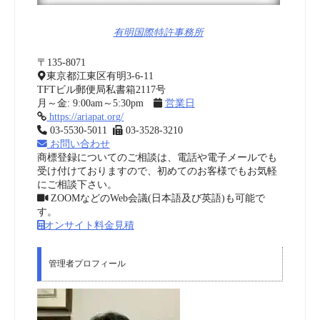
有明国際特許事務所
〒135-8071
東京都江東区有明3-6-11
TFTビル郵便局私書箱2117号
月～金: 9:00am～5:30pm
営業日
https://ariapat.org/
03-5530-5011
03-3528-3210
お問い合わせ
商標登録についてのご相談は、電話や電子メールでも
受け付けておりますので、初めてのお客様でもお気軽
にご相談下さい。
ZOOMなどのWeb会議(日本語及び英語)も可能で
す。
オンサイト料金見積
管理者プロフィール