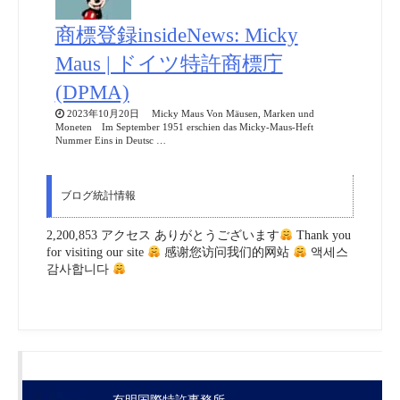
商標登録insideNews: Micky
Maus | ドイツ特許商標庁
(DPMA)
2023年10月20日 Micky Maus Von Mäusen, Marken und
Moneten Im September 1951 erschien das Micky-Maus-Heft
Nummer Eins in Deutsc …
ブログ統計情報
2,200,853 アクセス ありがとうございます
Thank you
for visiting our site
感谢您访问我们的网站
액세스
감사합니다