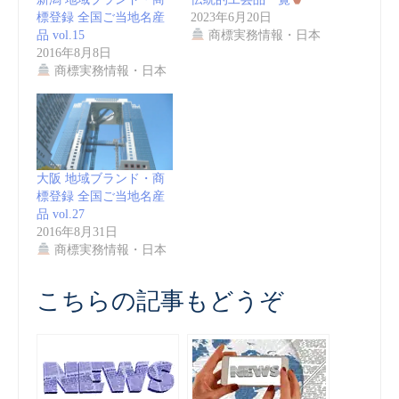
標登録 全国ご当地名産
2023年6月20日
品 vol.15
商標実務情報・日本
2016年8月8日
商標実務情報・日本
大阪 地域ブランド・商
標登録 全国ご当地名産
品 vol.27
2016年8月31日
商標実務情報・日本
こちらの記事もどうぞ