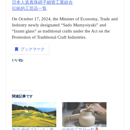
日本人造真珠硝子細貨工業組合
伝統的工芸品一覧
On October 17, 2024, the Minister of Economy, Trade and
Industry newly designated “Sado Mumyoiyaki” and
“Izumi glass” as traditional crafts under the Act on the
Promotion of Traditional Craft Industries.
ブックマーク
いいね:
関連記事です
新潟 地域ブランド・商
伝統的工芸品一覧