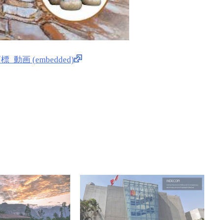
_動画 (embedded)