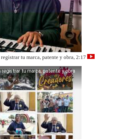
a registrar tu marca, patente y obra, 2:17
 a registrar tu marca, patente y obra