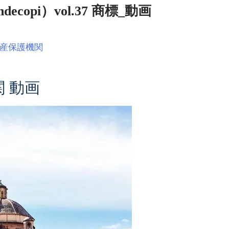
opi）vol.37 商標_動画
産保護機関
 動画