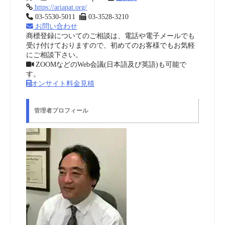
https://ariapat.org/
03-5530-5011
03-3528-3210
お問い合わせ
商標登録についてのご相談は、電話や電子メールでも
受け付けておりますので、初めてのお客様でもお気軽
にご相談下さい。
ZOOMなどのWeb会議(日本語及び英語)も可能で
す。
オンサイト料金見積
管理者プロフィール