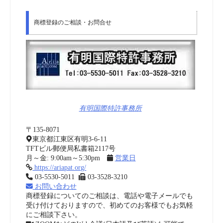
商標登録のご相談・お問合せ
有明国際特許事務所
〒135-8071
東京都江東区有明3-6-11
TFTビル郵便局私書箱2117号
月～金: 9:00am～5:30pm
営業日
https://ariapat.org/
03-5530-5011
03-3528-3210
お問い合わせ
商標登録についてのご相談は、電話や電子メールでも
受け付けておりますので、初めてのお客様でもお気軽
にご相談下さい。