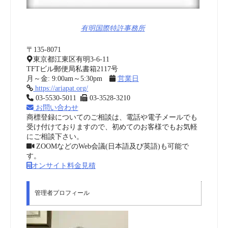
有明国際特許事務所
〒135-8071
東京都江東区有明3-6-11
TFTビル郵便局私書箱2117号
月～金: 9:00am～5:30pm
営業日
https://ariapat.org/
03-5530-5011
03-3528-3210
お問い合わせ
商標登録についてのご相談は、電話や電子メールでも
受け付けておりますので、初めてのお客様でもお気軽
にご相談下さい。
ZOOMなどのWeb会議(日本語及び英語)も可能で
す。
オンサイト料金見積
管理者プロフィール