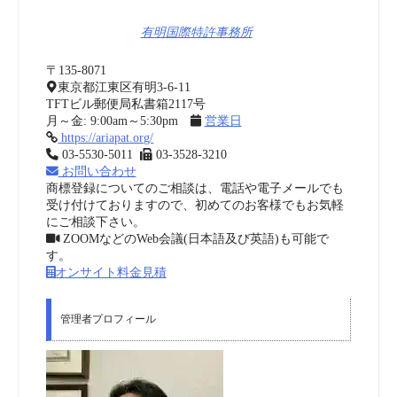
有明国際特許事務所
〒135-8071
東京都江東区有明3-6-11
TFTビル郵便局私書箱2117号
月～金: 9:00am～5:30pm
営業日
https://ariapat.org/
03-5530-5011
03-3528-3210
お問い合わせ
商標登録についてのご相談は、電話や電子メールでも
受け付けておりますので、初めてのお客様でもお気軽
にご相談下さい。
ZOOMなどのWeb会議(日本語及び英語)も可能で
す。
オンサイト料金見積
管理者プロフィール