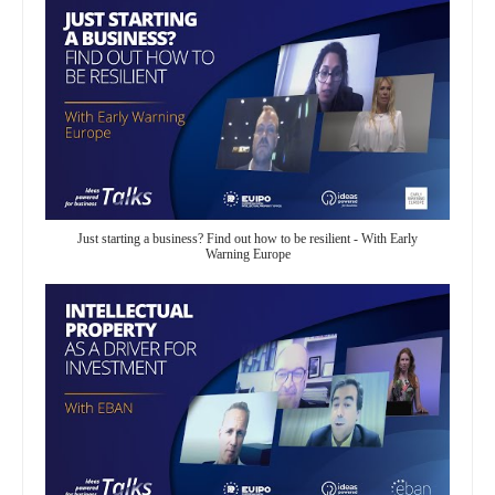
Just starting a business? Find out how to be resilient - With Early
Warning Europe