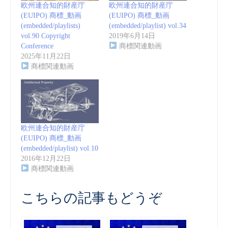
欧州連合知的財産庁
欧州連合知的財産庁
(EUIPO) 商標_動画
(EUIPO) 商標_動画
(embedded/playlists)
(embedded/playlist) vol.34
vol.90 Copyright
2019年6月14日
Conference
商標関連動画
2025年11月22日
商標関連動画
欧州連合知的財産庁
(EUIPO) 商標_動画
(embedded/playlist) vol.10
2016年12月22日
商標関連動画
こちらの記事もどうぞ