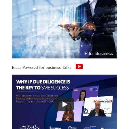
Ideas Powered for business Talks