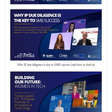
Why IP due diligence is key to SME success (and how to fund it)