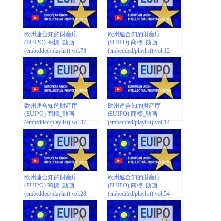
欧州連合知的財産庁
欧州連合知的財産庁
(EUIPO) 商標_動画
(EUIPO) 商標_動画
(embedded/playlist) vol.73
(embedded/playlist) vol.12
欧州連合知的財産庁
欧州連合知的財産庁
(EUIPO) 商標_動画
(EUIPO) 商標_動画
(embedded/playlist) vol.37
(embedded/playlist) vol.14
欧州連合知的財産庁
欧州連合知的財産庁
(EUIPO) 商標_動画
(EUIPO) 商標_動画
(embedded/playlist) vol.28
(embedded/playlist) vol.54