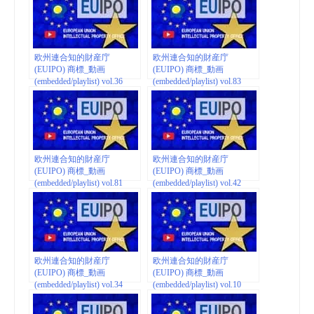
欧州連合知的財産庁
欧州連合知的財産庁
(EUIPO) 商標_動画
(EUIPO) 商標_動画
(embedded/playlist) vol.36
(embedded/playlist) vol.83
欧州連合知的財産庁
欧州連合知的財産庁
(EUIPO) 商標_動画
(EUIPO) 商標_動画
(embedded/playlist) vol.81
(embedded/playlist) vol.42
欧州連合知的財産庁
欧州連合知的財産庁
(EUIPO) 商標_動画
(EUIPO) 商標_動画
(embedded/playlist) vol.34
(embedded/playlist) vol.10