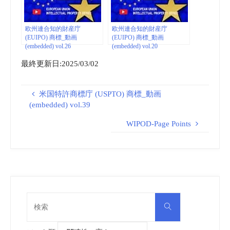
欧州連合知的財産庁
欧州連合知的財産庁
(EUIPO) 商標_動画
(EUIPO) 商標_動画
(embedded) vol.26
(embedded) vol.20
最終更新日:2025/03/02
米国特許商標庁 (USPTO) 商標_動画
(embedded) vol.39
WIPOD-Page Points
検
検
索
索
対
象: