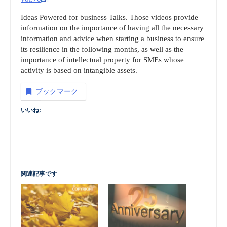
Ideas Powered for business Talks. Those videos provide
information on the importance of having all the necessary
information and advice when starting a business to ensure
its resilience in the following months, as well as the
importance of intellectual property for SMEs whose
activity is based on intangible assets.
ブックマーク
いいね:
関連記事です