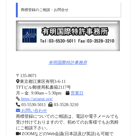
商標登録のご相談・お問合せ
有明国際特許事務所
〒135-8071
東京都江東区有明3-6-11
TFTビル郵便局私書箱2117号
月～金: 9:00am～5:30pm
営業日
https://ariapat.org/
03-5530-5011
03-3528-3210
お問い合わせ
商標登録についてのご相談は、電話や電子メールでも
受け付けておりますので、初めてのお客様でもお気軽
にご相談下さい。
ZOOMなどのWeb会議(日本語及び英語)も可能で