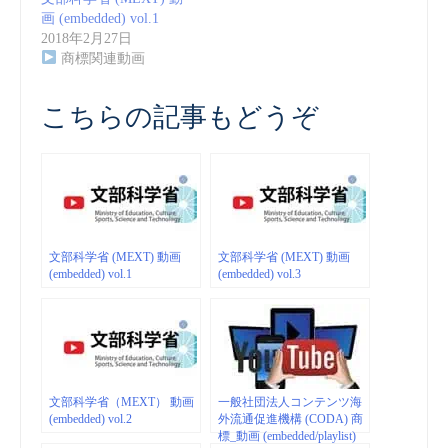
画 (embedded) vol.1
2018年2月27日
商標関連動画
こちらの記事もどうぞ
文部科学省 (MEXT) 動画
文部科学省 (MEXT) 動画
(embedded) vol.1
(embedded) vol.3
文部科学省（MEXT） 動画
一般社団法人コンテンツ海
(embedded) vol.2
外流通促進機構 (CODA) 商
標_動画 (embedded/playlist)