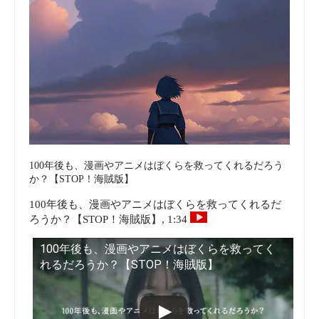
100年後も、漫画やアニメはぼくらを救ってくれるだろう
か？【STOP！海賊版】
100年後も、漫画やアニメはぼくらを救ってくれるだ
ろうか？【STOP！海賊版】, 1:34
100年後も、漫画やアニメはぼくらを救ってく
れるだろうか？【STOP！海賊版】