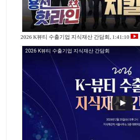
2026 K뷰티 수출기업 지식재산 간담회, 1:41:10
2026 K뷰티 수출기업 지식재산 간담회