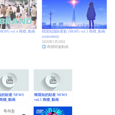
IP) vol.4 商標_動画
韓国知識財産処 (MOIP) vol.3 商標_動画
(embedded)
2026年5月28日
商標関連動画
的財産 NEWS
韓国知的財産 NEWS
7 商標_動画
vol.5 商標_動画
edded）
(embedded)