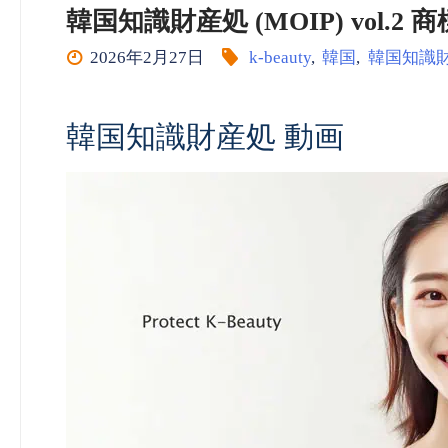
韓国知識財産処 (MOIP) vol.2 商標
2026年2月27日
k-beauty
,
韓国
,
韓国知識
韓国知識財産処 動画