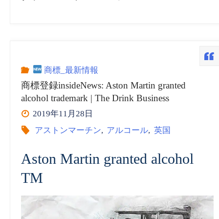
商標_最新情報
商標登録insideNews: Aston Martin granted
alcohol trademark | The Drink Business
2019年11月28日
アストンマーチン
,
アルコール
,
英国
Aston Martin granted alcohol
TM