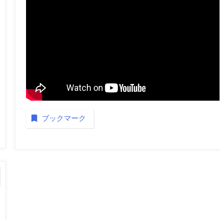
ブックマーク