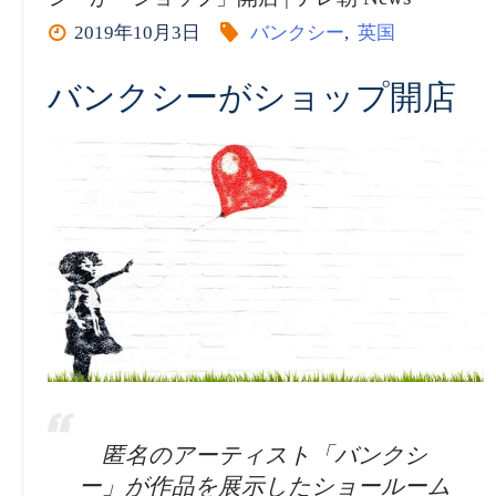
2019年10月3日
バンクシー
,
英国
バンクシーがショップ開店
匿名のアーティスト「バンクシ
ー」が作品を展示したショールーム