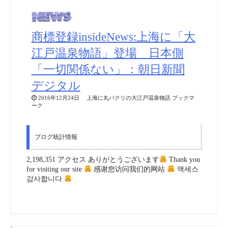
商標登録insideNews:上海に「大
江戸温泉物語」登場 日本側
「一切関係ない」：朝日新聞
デジタル
2016年12月24日 上海に丸パクリの大江戸温泉物語 ブックマ
ーク
ブログ統計情報
2,198,351 アクセス ありがとうございます
Thank you
for visiting our site
感谢您访问我们的网站
액세스
감사합니다