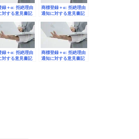
録＋α: 拒絶理由
商標登録＋α: 拒絶理由
に対する意見書記
通知に対する意見書記
57
載例#60
録＋α: 拒絶理由
商標登録＋α: 拒絶理由
に対する意見書記
通知に対する意見書記
73
載例#61