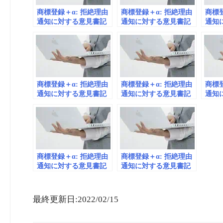
商標登録＋α: 拒絶理由
商標登録＋α: 拒絶理由
商標登
通知に対する意見書記
通知に対する意見書記
通知
載例#37
載例#65
載例#
商標登録＋α: 拒絶理由
商標登録＋α: 拒絶理由
商標登
通知に対する意見書記
通知に対する意見書記
通知
載例#1
載例#15
載例#
商標登録＋α: 拒絶理由
商標登録＋α: 拒絶理由
通知に対する意見書記
通知に対する意見書記
載例#43
載例#67
最終更新日:2022/02/15