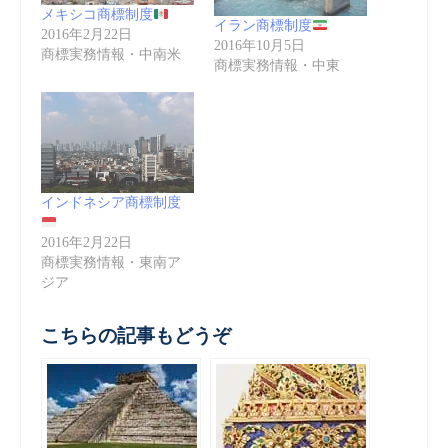
メキシコ商標制度
イラン商標制度
2016年2月22日
2016年10月5日
商標実務情報・中南米
商標実務情報・中東
インドネシア商標制度
2016年2月22日
商標実務情報・東南ア
ジア
こちらの記事もどうぞ