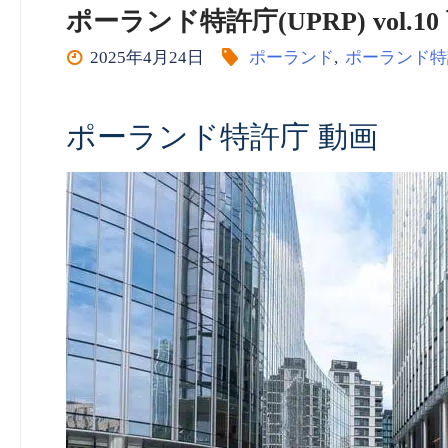
ポーランド特許庁(UPRP) vol.10 
2025年4月24日
ポーランド
,
ポーランド特
ポーランド特許庁 動画