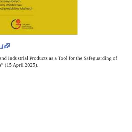
d)
and Industrial Products as a Tool for the Safeguarding of
” (15 April 2025).