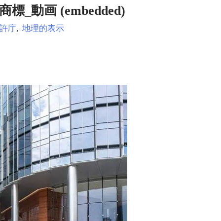
商標_動画 (embedded)
許庁
,
地理的表示