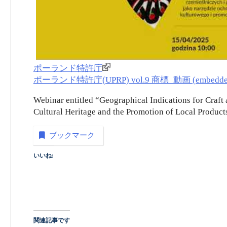
ポーランド特許庁
ポーランド特許庁(UPRP) vol.9 商標_動画 (embedde
Webinar entitled “Geographical Indications for Craft 
Cultural Heritage and the Promotion of Local Products
ブックマーク
いいね:
関連記事です