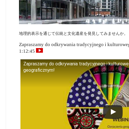
地理的表示を通じて伝統と文化遺産を発見してみませんか。
Zapraszamy do odkrywania tradycyjnego i kulturowe
1:12:45
Zapraszamy do odkrywania tradycyjnego i kulturowe
geograficznym!