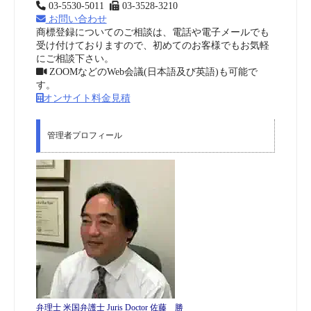
03-5530-5011
03-3528-3210
お問い合わせ
商標登録についてのご相談は、電話や電子メールでも
受け付けておりますので、初めてのお客様でもお気軽
にご相談下さい。
ZOOMなどのWeb会議(日本語及び英語)も可能で
す。
オンサイト料金見積
管理者プロフィール
弁理士 米国弁護士 Juris Doctor 佐藤 勝