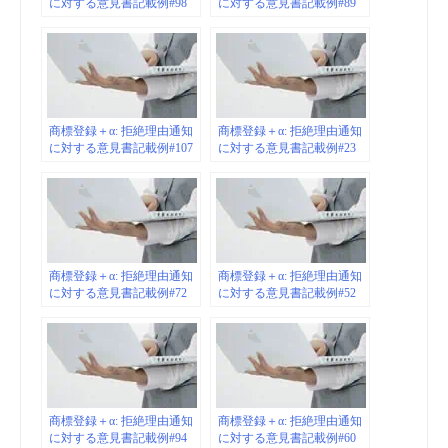
に対する意見書記載例#98
に対する意見書記載例#89
商標登録＋α: 拒絶理由通知
商標登録＋α: 拒絶理由通知
に対する意見書記載例#107
に対する意見書記載例#23
商標登録＋α: 拒絶理由通知
商標登録＋α: 拒絶理由通知
に対する意見書記載例#72
に対する意見書記載例#52
商標登録＋α: 拒絶理由通知
商標登録＋α: 拒絶理由通知
に対する意見書記載例#94
に対する意見書記載例#60