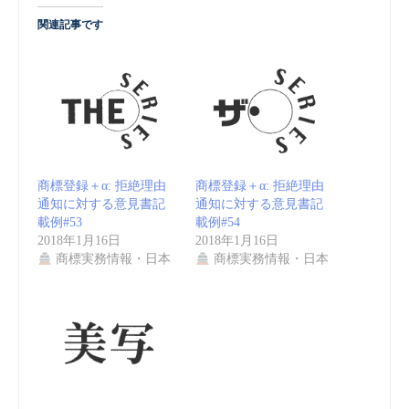
関連記事です
商標登録＋α: 拒絶理由
商標登録＋α: 拒絶理由
通知に対する意見書記
通知に対する意見書記
載例#53
載例#54
2018年1月16日
2018年1月16日
商標実務情報・日本
商標実務情報・日本