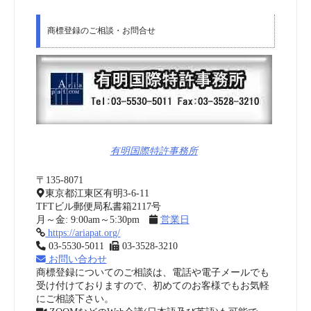
商標登録のご相談・お問合せ
有明国際特許事務所
〒135-8071
東京都江東区有明3-6-11
TFTビル郵便局私書箱2117号
月～金: 9:00am～5:30pm
営業日
https://ariapat.org/
03-5530-5011
03-3528-3210
お問い合わせ
商標登録についてのご相談は、電話や電子メールでも
受け付けておりますので、初めてのお客様でもお気軽
にご相談下さい。