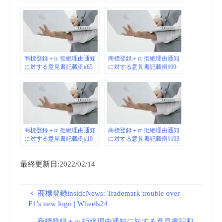
商標登録＋α: 拒絶理由通知
商標登録＋α: 拒絶理由通知
に対する意見書記載例#85
に対する意見書記載例#99
商標登録＋α: 拒絶理由通知
商標登録＋α: 拒絶理由通知
に対する意見書記載例#10
に対する意見書記載例#103
最終更新日:2022/02/14
商標登録insideNews: Trademark trouble over
F1’s new logo | Wheels24
商標登録＋α: 拒絶理由通知に対する意見書記載