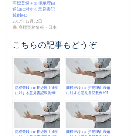
商標登録＋α: 拒絶理由
通知に対する意見書記
載例#43
2017年12月12日
商標実務情報・日本
こちらの記事もどうぞ
商標登録＋α: 拒絶理由通知
商標登録＋α: 拒絶理由通知
に対する意見書記載例#81
に対する意見書記載例#95
商標登録＋α: 拒絶理由通知
商標登録＋α: 拒絶理由通知