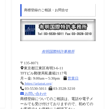
商標登録のご相談・お問合せ
有明国際特許事務所
〒135-8071
東京都江東区有明3-6-11
TFTビル郵便局私書箱2117号
月～金: 9:00am～5:30pm
営業日
https://ariapat.org/
03-5530-5011
03-3528-3210
お問い合わせ
商標登録についてのご相談は、電話や電子メ
ールでも受け付けておりますので、初めての
お客様でもお気軽にご相談下さい。