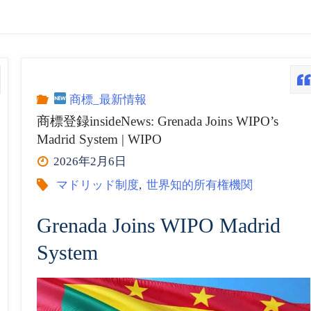
商標_最新情報
商標登録insideNews: Grenada Joins WIPO’s
Madrid System | WIPO
2026年2月6日
マドリッド制度
,
世界知的所有権機関
Grenada Joins WIPO Madrid
System