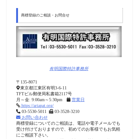
商標登録のご相談・お問合せ
有明国際特許事務所
〒135-8071
東京都江東区有明3-6-11
TFTビル郵便局私書箱2117号
月～金: 9:00am～5:30pm
営業日
https://ariapat.org/
03-5530-5011
03-3528-3210
お問い合わせ
商標登録についてのご相談は、電話や電子メールでも
受け付けておりますので、初めてのお客様でもお気軽
にご相談下さい。