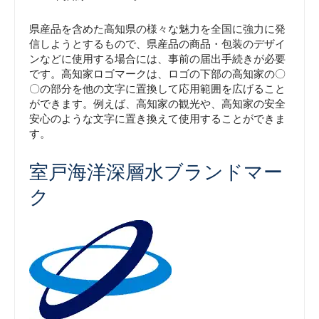
県産品を含めた高知県の様々な魅力を全国に強力に発
信しようとするもので、県産品の商品・包装のデザイ
ンなどに使用する場合には、事前の届出手続きが必要
です。高知家ロゴマークは、ロゴの下部の高知家の〇
〇の部分を他の文字に置換して応用範囲を広げること
ができます。例えば、高知家の観光や、高知家の安全
安心のような文字に置き換えて使用することができま
す。
室戸海洋深層水ブランドマー
ク