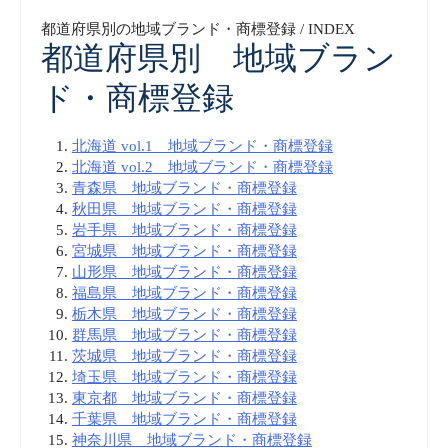
都道府県別の地域ブランド・商標登録 / INDEX
都道府県別 地域ブラン
ド・商標登録
北海道 vol.1 地域ブランド・商標登録
北海道 vol.2 地域ブランド・商標登録
青森県 地域ブランド・商標登録
秋田県 地域ブランド・商標登録
岩手県 地域ブランド・商標登録
宮城県 地域ブランド・商標登録
山形県 地域ブランド・商標登録
福島県 地域ブランド・商標登録
栃木県 地域ブランド・商標登録
群馬県 地域ブランド・商標登録
茨城県 地域ブランド・商標登録
埼玉県 地域ブランド・商標登録
東京都 地域ブランド・商標登録
千葉県 地域ブランド・商標登録
神奈川県 地域ブランド・商標登録