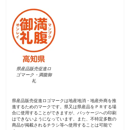
県産品販売促進ロ
ゴマーク・満腹御
礼
県産品販売促進ロゴマークは地産地消・地産外商を推
進するためのマークです。県又は県産品をＰＲする場
合に使用することができますが、パッケージへの印刷
はできないようになっています。また、不特定多数の
商品が掲載されるチラシ等へ使用することは可能で