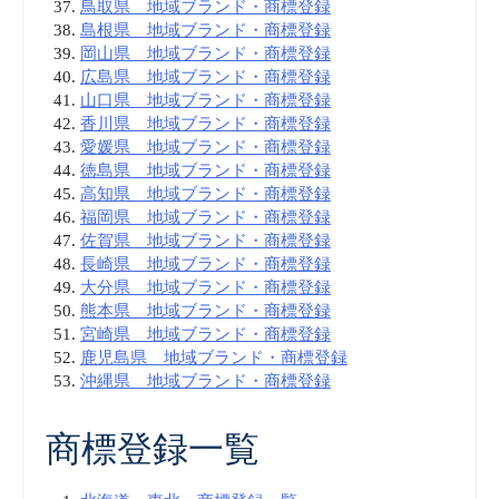
鳥取県 地域ブランド・商標登録
島根県 地域ブランド・商標登録
岡山県 地域ブランド・商標登録
広島県 地域ブランド・商標登録
山口県 地域ブランド・商標登録
香川県 地域ブランド・商標登録
愛媛県 地域ブランド・商標登録
徳島県 地域ブランド・商標登録
高知県 地域ブランド・商標登録
福岡県 地域ブランド・商標登録
佐賀県 地域ブランド・商標登録
長崎県 地域ブランド・商標登録
大分県 地域ブランド・商標登録
熊本県 地域ブランド・商標登録
宮崎県 地域ブランド・商標登録
鹿児島県 地域ブランド・商標登録
沖縄県 地域ブランド・商標登録
商標登録一覧