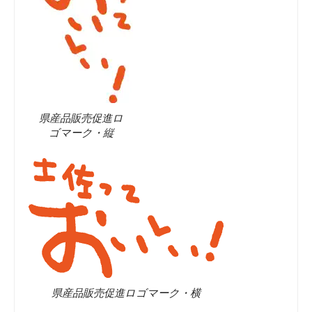
県産品販売促進ロ
ゴマーク・縦
県産品販売促進ロゴマーク・横