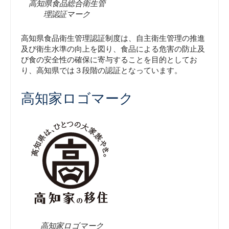
高知県食品総合衛生管
理認証マーク
高知県食品衛生管理認証制度は、自主衛生管理の推進
及び衛生水準の向上を図り、食品による危害の防止及
び食の安全性の確保に寄与することを目的としてお
り、高知県では３段階の認証となっています。
高知家ロゴマーク
高知家ロゴマーク