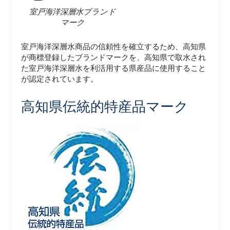
室戸海洋深層水ブランド
マーク
室戸海洋深層水商品の信頼性を確立するため、高知県
が商標登録したブランドマークを、高知県で取水され
た室戸海洋深層水を利活用する県産品に使用すること
が認定されています。
高知県伝統的特産品マーク