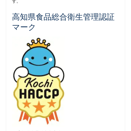
す。
高知県食品総合衛生管理認証
マーク