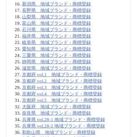
新潟県 地域ブランド・商標登録
長野県 地域ブランド・商標登録
山梨県 地域ブランド・商標登録
富山県 地域ブランド・商標登録
石川県 地域ブランド・商標登録
福井県 地域ブランド・商標登録
岐阜県 地域ブランド・商標登録
愛知県 地域ブランド・商標登録
三重県 地域ブランド・商標登録
静岡県 地域ブランド・商標登録
滋賀県 地域ブランド・商標登録
京都府 vol.1 地域ブランド・商標登録
京都府 vol.2 地域ブランド・商標登録
京都府 vol.3 地域ブランド・商標登録
京都府 vol.4 地域ブランド・商標登録
京都府 vol.5 地域ブランド・商標登録
大阪府 地域ブランド・商標登録
奈良県 地域ブランド・商標登録
兵庫県 vol.28-1 地域ブランド・商標登録
兵庫県 vol.28-2 地域ブランド・商標登録
和歌山県 地域ブランド・商標登録