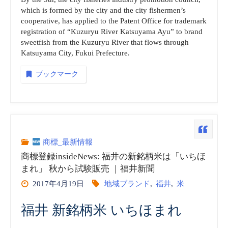
ONLINE”
which is formed by the city and the city fishermen’s
cooperative, has applied to the Patent Office for trademark
registration of “Kuzuryu River Katsuyama Ayu” to brand
sweetfish from the Kuzuryu River that flows through
Katsuyama City, Fukui Prefecture.
ブックマーク
商標_最新情報
商標登録insideNews: 福井の新銘柄米は「いちほ
まれ」 秋から試験販売 ｜福井新聞
2017年4月19日
地域ブランド
,
福井
,
米
福井 新銘柄米 いちほまれ